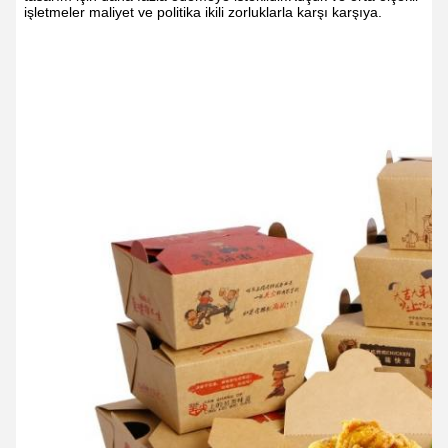
işletmeler maliyet ve politika ikili zorluklarla karşı karşıya.