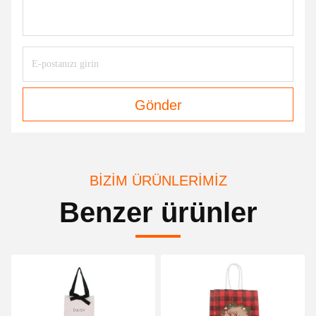
Gönder
BIZIM ÜRÜNLERIMIZ
Benzer ürünler