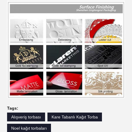
Tags:
Alışveriş torbası
Kare Tabanlı Kağıt Torba
Noel kağıt torbaları