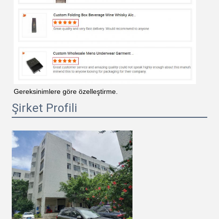
Gereksinimlere göre özelleştirme.
Şirket Profili
Sunmak