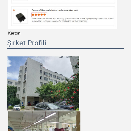
Karton
Şirket Profili