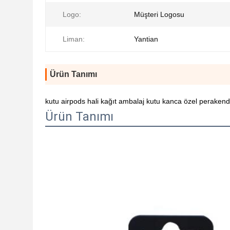
Logo:
Müşteri Logosu
Liman:
Yantian
Ürün Tanımı
kutu airpods hali kağıt ambalaj kutu kanca özel perakend
Ürün Tanımı