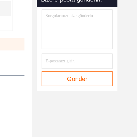
Gönder