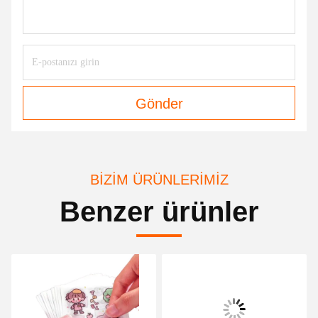
Gönder
BIZIM ÜRÜNLERIMIZ
Benzer ürünler