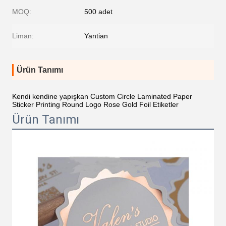
MOQ:
500 adet
Liman:
Yantian
Ürün Tanımı
Kendi kendine yapışkan Custom Circle Laminated Paper
Sticker Printing Round Logo Rose Gold Foil Etiketler
Ürün Tanımı