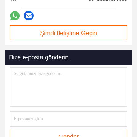
Şimdi İletişime Geçin
Bize e-posta gönderin.
Gönder