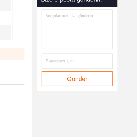
Gönder