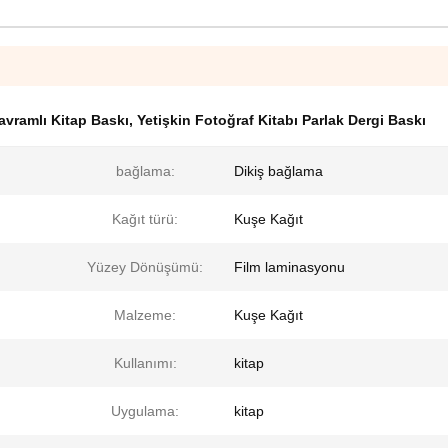
avramlı Kitap Baskı
,
Yetişkin Fotoğraf Kitabı Parlak Dergi Baskı
bağlama:
Dikiş bağlama
Kağıt türü:
Kuşe Kağıt
Yüzey Dönüşümü:
Film laminasyonu
Malzeme:
Kuşe Kağıt
Kullanımı:
kitap
Uygulama:
kitap