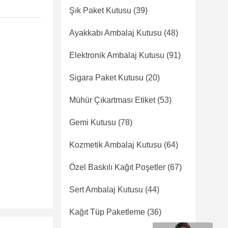
Şık Paket Kutusu
(39)
Ayakkabı Ambalaj Kutusu
(48)
Elektronik Ambalaj Kutusu
(91)
Sigara Paket Kutusu
(20)
Mühür Çıkartması Etiket
(53)
Gemi Kutusu
(78)
Kozmetik Ambalaj Kutusu
(64)
Özel Baskılı Kağıt Poşetler
(67)
Sert Ambalaj Kutusu
(44)
Kağıt Tüp Paketleme
(36)