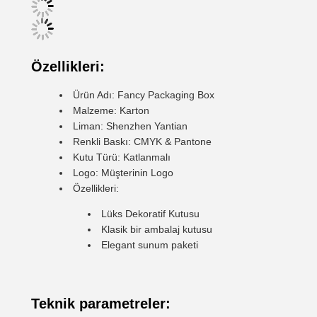
Özellikleri:
Ürün Adı: Fancy Packaging Box
Malzeme: Karton
Liman: Shenzhen Yantian
Renkli Baskı: CMYK & Pantone
Kutu Türü: Katlanmalı
Logo: Müşterinin Logo
Özellikleri:
Lüks Dekoratif Kutusu
Klasik bir ambalaj kutusu
Elegant sunum paketi
Teknik parametreler: