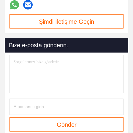
Şimdi İletişime Geçin
Bize e-posta gönderin.
Gönder