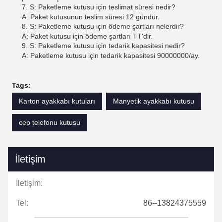
7. S: Paketleme kutusu için teslimat süresi nedir?
A: Paket kutusunun teslim süresi 12 gündür.
8. S: Paketleme kutusu için ödeme şartları nelerdir?
A: Paket kutusu için ödeme şartları TT'dir.
9. S: Paketleme kutusu için tedarik kapasitesi nedir?
A: Paketleme kutusu için tedarik kapasitesi 90000000/ay.
Tags:
Karton ayakkabı kutuları
Manyetik ayakkabı kutusu
cep telefonu kutusu
İletişim
İletişim:
Tel:
86--13824375559