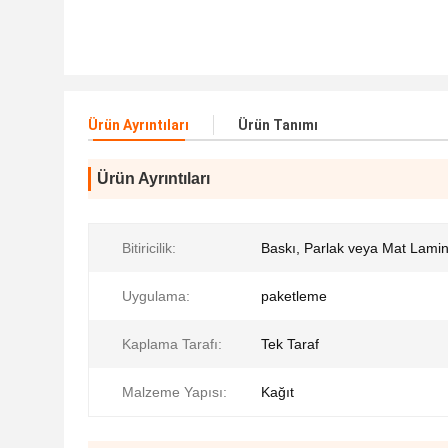
Ürün Ayrıntıları
Ürün Tanımı
Ürün Ayrıntıları
Bitiricilik:
Baskı, Parlak veya Mat Lami
Uygulama:
paketleme
Kaplama Tarafı:
Tek Taraf
Malzeme Yapısı:
Kağıt