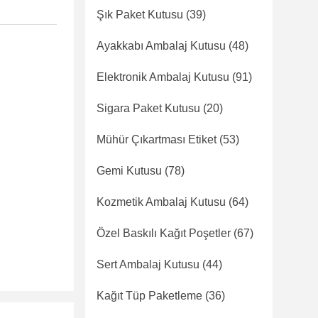
Şık Paket Kutusu
(39)
Ayakkabı Ambalaj Kutusu
(48)
Elektronik Ambalaj Kutusu
(91)
Sigara Paket Kutusu
(20)
Mühür Çıkartması Etiket
(53)
Gemi Kutusu
(78)
Kozmetik Ambalaj Kutusu
(64)
Özel Baskılı Kağıt Poşetler
(67)
Sert Ambalaj Kutusu
(44)
Kağıt Tüp Paketleme
(36)