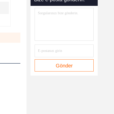
Gönder