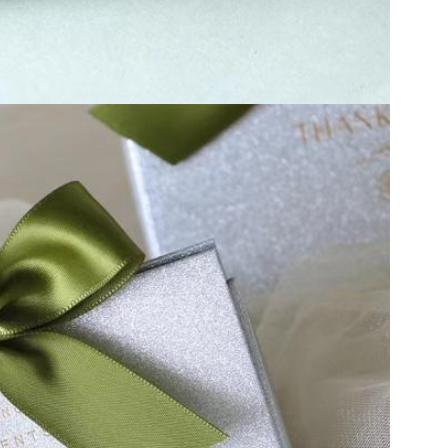
Sunmak