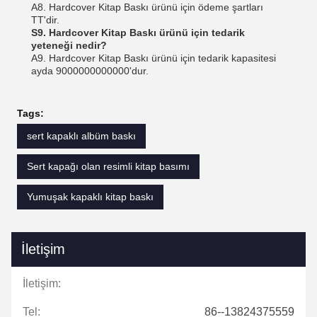
A8. Hardcover Kitap Baskı ürünü için ödeme şartları
TT'dir.
S9. Hardcover Kitap Baskı ürünü için tedarik
yeteneği nedir?
A9. Hardcover Kitap Baskı ürünü için tedarik kapasitesi
ayda 9000000000000'dur.
Tags:
sert kapaklı albüm baskı
Sert kapağı olan resimli kitap basımı
Yumuşak kapaklı kitap baskı
İletişim
İletişim:
Tel:
86--13824375559