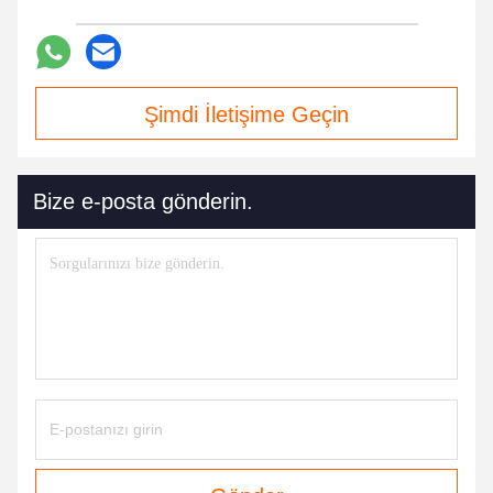
Şimdi İletişime Geçin
Bize e-posta gönderin.