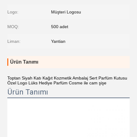
Logo:
Müşteri Logosu
MOQ:
500 adet
Liman:
Yantian
Ürün Tanımı
Toptan Siyah Katı Kağıt Kozmetik Ambalaj Sert Parfüm Kutusu
Özel Logo Lüks Hediye Parfüm Cosme ile cam şişe
Ürün Tanımı