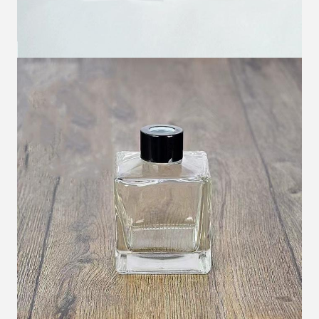
Sunmak