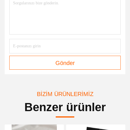
Gönder
BIZIM ÜRÜNLERIMIZ
Benzer ürünler