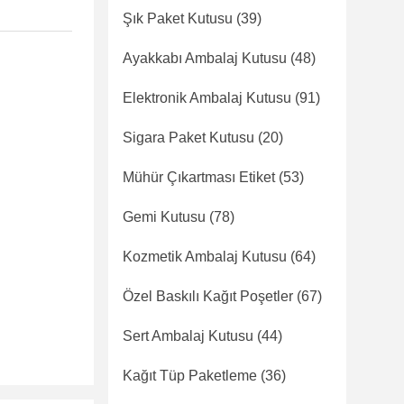
Şık Paket Kutusu
(39)
Ayakkabı Ambalaj Kutusu
(48)
Elektronik Ambalaj Kutusu
(91)
Sigara Paket Kutusu
(20)
Mühür Çıkartması Etiket
(53)
Gemi Kutusu
(78)
Kozmetik Ambalaj Kutusu
(64)
Özel Baskılı Kağıt Poşetler
(67)
Sert Ambalaj Kutusu
(44)
Kağıt Tüp Paketleme
(36)