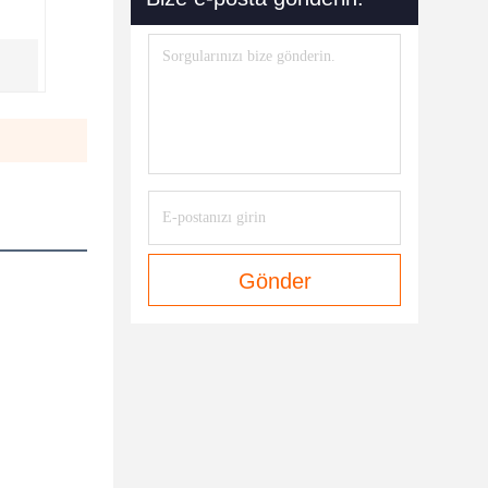
Gönder