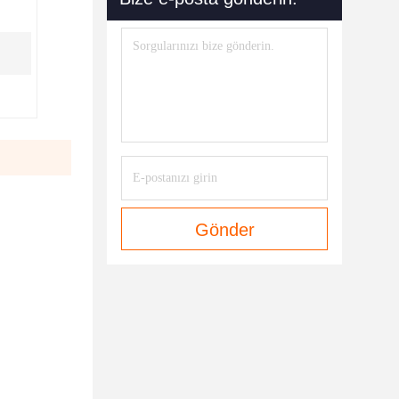
Gönder