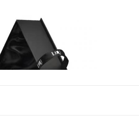
Sunmak