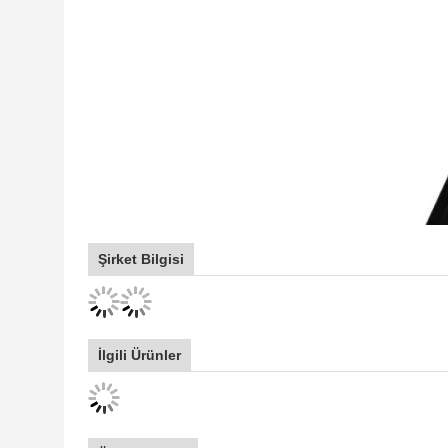
Şirket Bilgisi
İlgili Ürünler