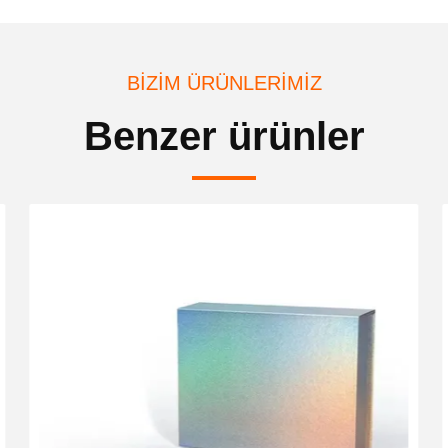
BIZIM ÜRÜNLERIMIZ
Benzer ürünler