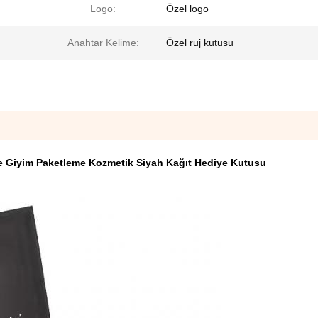
Logo:
Özel logo
Anahtar Kelime:
Özel ruj kutusu
ye Giyim Paketleme Kozmetik Siyah Kağıt Hediye Kutusu