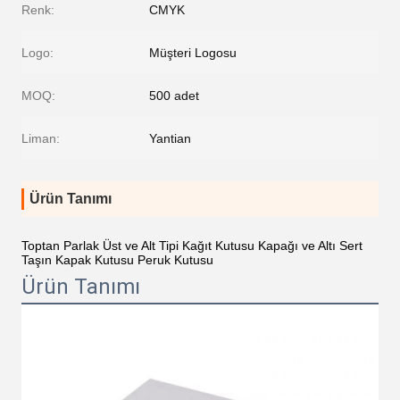
Renk:
CMYK
Logo:
Müşteri Logosu
MOQ:
500 adet
Liman:
Yantian
Ürün Tanımı
Toptan Parlak Üst ve Alt Tipi Kağıt Kutusu Kapağı ve Altı Sert
Taşın Kapak Kutusu Peruk Kutusu
Ürün Tanımı