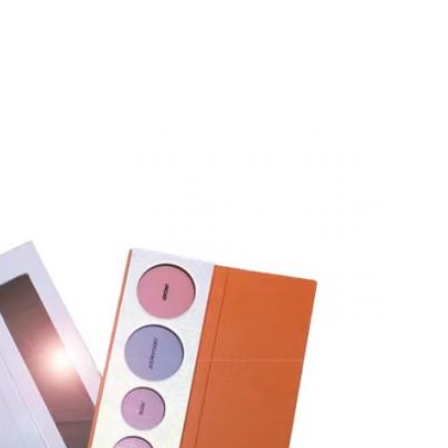
Sunmak