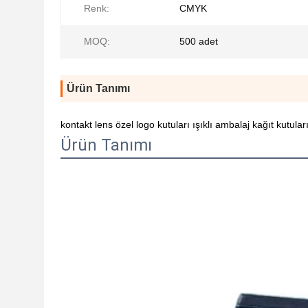
Renk:
CMYK
MOQ:
500 adet
Ürün Tanımı
kontakt lens özel logo kutuları ışıklı ambalaj kağıt kutuları
Ürün Tanımı