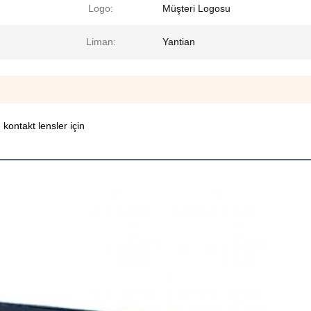
Logo:
Müşteri Logosu
Liman:
Yantian
 kontakt lensler için