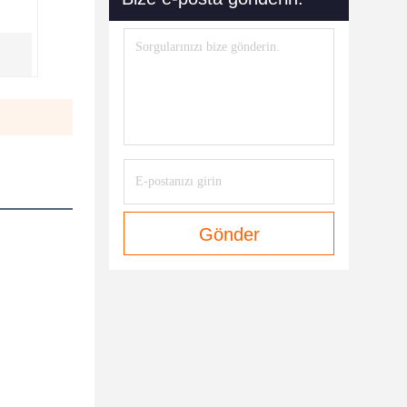
Gönder