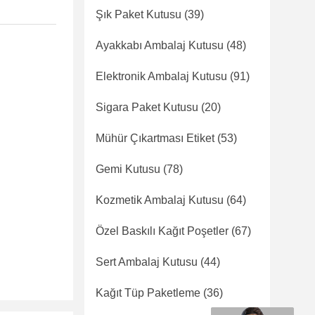
Şık Paket Kutusu
(39)
Ayakkabı Ambalaj Kutusu
(48)
Elektronik Ambalaj Kutusu
(91)
Sigara Paket Kutusu
(20)
Mühür Çıkartması Etiket
(53)
Gemi Kutusu
(78)
Kozmetik Ambalaj Kutusu
(64)
Özel Baskılı Kağıt Poşetler
(67)
Sert Ambalaj Kutusu
(44)
Kağıt Tüp Paketleme
(36)