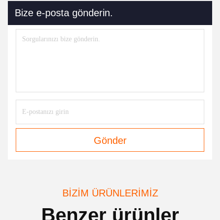
Bize e-posta gönderin.
Gönder
BIZIM ÜRÜNLERIMIZ
Benzer ürünler