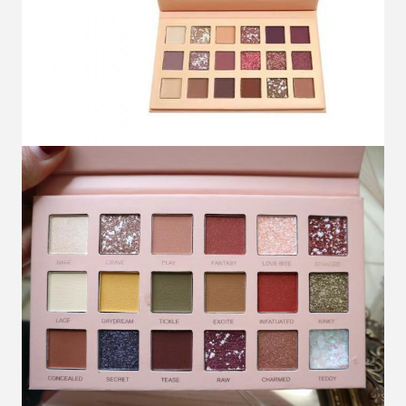
Sunmak