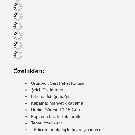
Özellikleri:
Ürün Adı: Sert Paket Kutusu
Şekil: Dikdörtgen
Bitirme: İsteğe bağlı
Kapama: Manyetik kapama
Üretim Süresi: 10-15 Gün
Kaplama tarafı: Tek taraflı
Temel özellikleri:
- E-ticaret ambalaj kutuları için idealdir