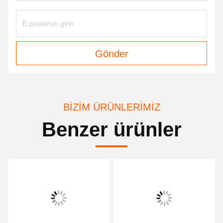
Gönder
BIZIM ÜRÜNLERIMIZ
Benzer ürünler